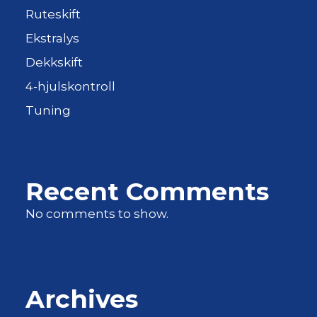
Ruteskift
Ekstralys
Dekkskift
4-hjulskontroll
Tuning
Recent Comments
No comments to show.
Archives