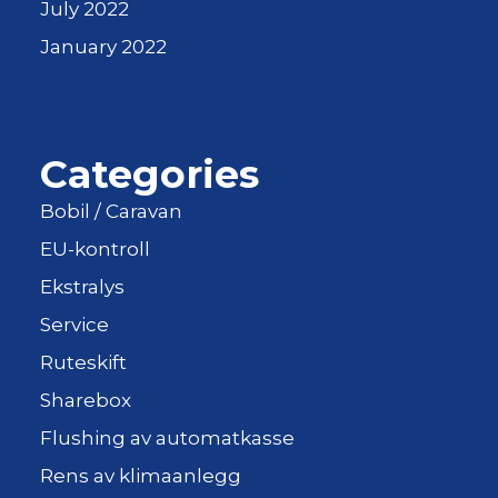
July 2022
January 2022
Categories
Bobil / Caravan
EU-kontroll
Ekstralys
Service
Ruteskift
Sharebox
Flushing av automatkasse
Rens av klimaanlegg