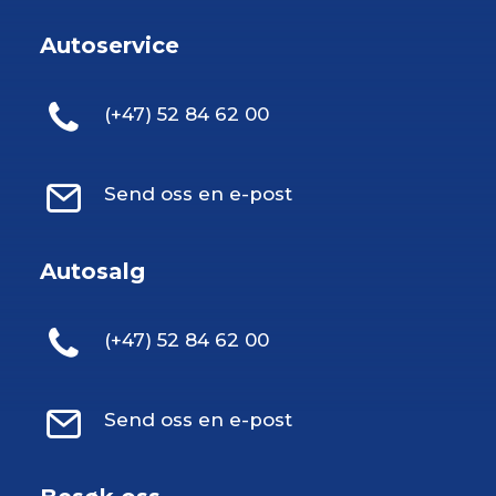
Autoservice
(+47) 52 84 62 00
Send oss en e-post
Autosalg
(+47) 52 84 62 00
Send oss en e-post