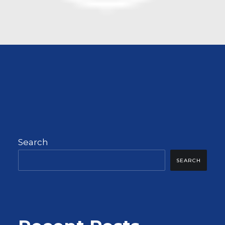
Search
SEARCH