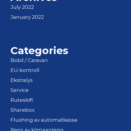
July 2022
January 2022
Categories
Bobil / Caravan
EU-kontroll
Ekstralys
Service
Ruteskift
Sharebox
Flushing av automatkasse
Rens av klimaanlegg