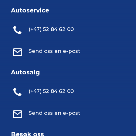
Autoservice
(+47) 52 84 62 00
Send oss en e-post
Autosalg
(+47) 52 84 62 00
Send oss en e-post
Besøk oss